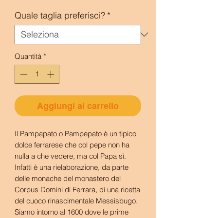
Quale taglia preferisci?
*
Quantità
*
Aggiungi al carrello
Il Pampapato o Pampepato è un tipico
dolce ferrarese che col pepe non ha
nulla a che vedere, ma col Papa sì.
Infatti è una rielaborazione, da parte
delle monache del monastero del
Corpus Domini di Ferrara, di una ricetta
del cuoco rinascimentale Messisbugo.
Siamo intorno al 1600 dove le prime