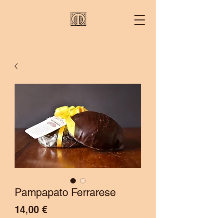
Pampapato Ferrarese
Prezzo
14,00 €