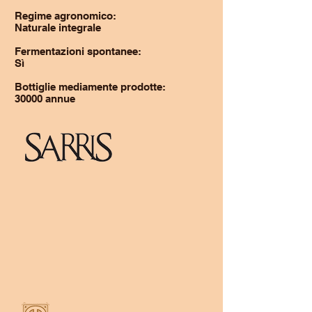
Regime agronomico:
Naturale integrale
Fermentazioni spontanee:
Sì
Bottiglie mediamente prodotte:
30000 annue